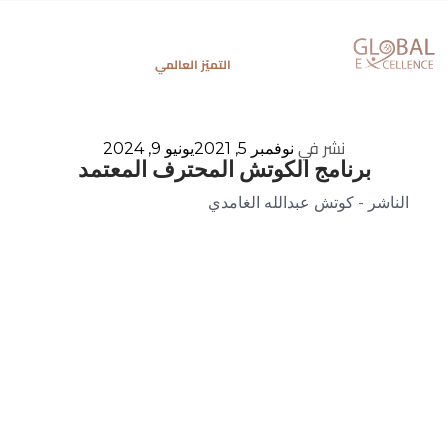
التميّز العالمي
نشر في
نوفمبر 5, 2021
يونيو 9, 2024
برنامج الكوتش المحترف المعتمد
الناشر - كوتش عبدالله الغامدي