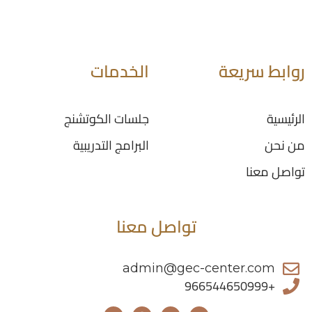
روابط سريعة
الخدمات
الرئيسية
جلسات الكوتشنج
من نحن
البرامج التدريبية
تواصل معنا
تواصل معنا
admin@gec-center.com
+966544650999