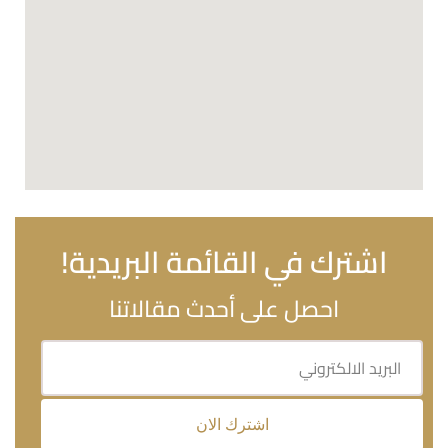
اشترك في القائمة البريدية!
احصل على أحدث مقالاتنا
اشترك الان