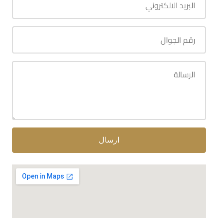
ارسال