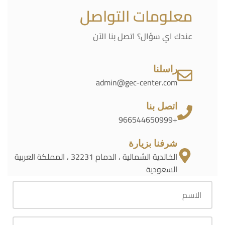
معلومات التواصل
عندك اي سؤال؟ اتصل بنا الآن
راسلنا
admin@gec-center.com
اتصل بنا
+966544650999
شرفنا بزيارة
الخالدية الشمالية ، الدمام 32231 ، المملكة العربية
السعودية