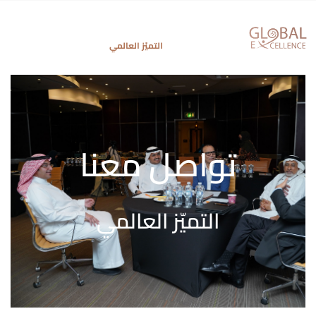
التميّز العالمي
تواصل معنا
تواصل معنا
التميّز العالمي