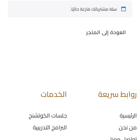
سلة مشترياتك فارغة حاليًا.
العودة إلى المتجر
روابط سريعة
الخدمات
الرئيسية
جلسات الكوتشنج
من نحن
البرامج التدريبية
تواصل معنا