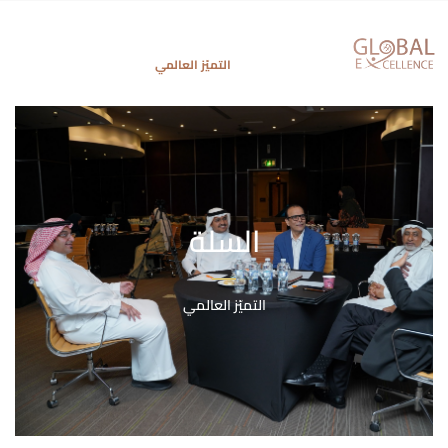
التميّز العالمي
السلة
السلة
التميّز العالمي